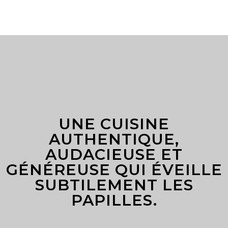
UNE CUISINE
AUTHENTIQUE,
AUDACIEUSE ET
GÉNÉREUSE QUI ÉVEILLE
SUBTILEMENT LES
PAPILLES.