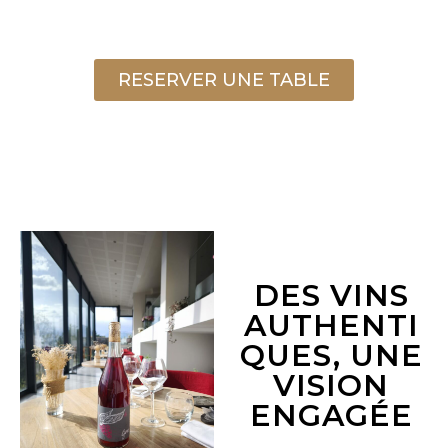
RESERVER UNE TABLE
DES VINS
AUTHENTI
QUES, UNE
VISION
ENGAGÉE