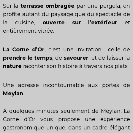
Sur la
terrasse ombragée
par une pergola, on
profite autant du paysage que du spectacle de
la cuisine,
ouverte sur l’extérieur
et
entièrement vitrée.
La Corne d’Or
, c’est une invitation : celle de
prendre le temps
, de
savourer
, et de laisser la
nature
raconter son histoire à travers nos plats.
Une adresse incontournable aux portes de
Meylan
À quelques minutes seulement de Meylan, La
Corne d’Or vous propose une expérience
gastronomique unique, dans un cadre élégant