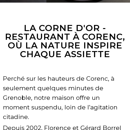
LA CORNE D'OR -
RESTAURANT À CORENC,
OÙ LA NATURE INSPIRE
CHAQUE ASSIETTE
Perché sur les hauteurs de Corenc, à
seulement quelques minutes de
Grenoble, notre maison offre un
moment suspendu, loin de l’agitation
citadine.
Depuis 2002, Florence et Gérard Borrel