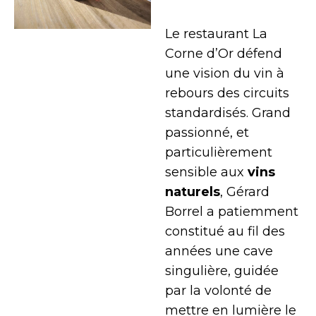
Le restaurant La
Corne d’Or défend
une vision du vin à
rebours des circuits
standardisés. Grand
passionné, et
particulièrement
sensible aux
vins
naturels
, Gérard
Borrel a patiemment
constitué au fil des
années une cave
singulière, guidée
par la volonté de
mettre en lumière le