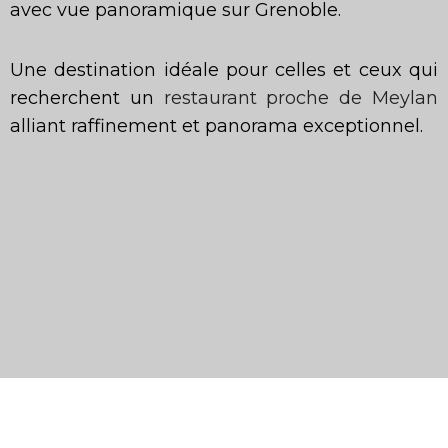
avec vue panoramique sur Grenoble.
Une destination idéale pour celles et ceux qui
recherchent un
restaurant proche de Meylan
alliant raffinement et panorama exceptionnel.