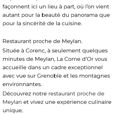
façonnent ici un lieu à part, où l’on vient
autant pour la beauté du panorama que
pour la sincérité de la cuisine.
Restaurant proche de Meylan.
Située à Corenc, à seulement quelques
minutes de Meylan, La Corne d’Or vous
accueille dans un cadre exceptionnel
avec vue sur Grenoble et les montagnes
environnantes.
Découvrez notre
restaurant proche de
Meylan
et vivez une expérience culinaire
unique.