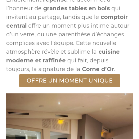
l’honneur de
grandes tables en bois
qui
invitent au partage, tandis que le
comptoir
central
offre un moment plus intime autour
d’un verre, ou une parenthèse d’échanges
complices avec l’équipe. Cette nouvelle
atmosphère révèle et sublime la
cuisine
moderne et raffinée
qui fait, depuis
toujours, la signature de la
Corne d’Or
.
OFFRE UN MOMENT UNIQUE