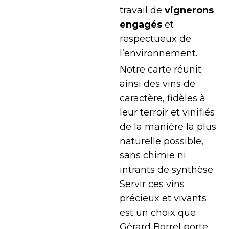
travail de
vignerons
engagés
et
respectueux de
l’environnement.
Notre carte réunit
ainsi des vins de
caractère, fidèles à
leur terroir et vinifiés
de la manière la plus
naturelle possible,
sans chimie ni
intrants de synthèse.
Servir ces vins
précieux et vivants
est un choix que
Gérard Borrel porte