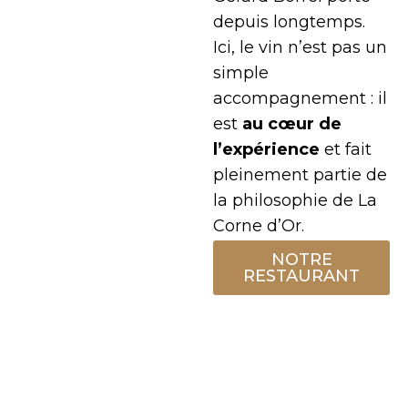
depuis longtemps.
Ici, le vin n’est pas un
simple
accompagnement : il
est
au cœur de
l’expérience
et fait
pleinement partie de
la philosophie de La
Corne d’Or.
NOTRE
RESTAURANT